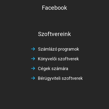
Facebook
Szoftvereink
Számlázó programok
Könyvelői szoftverek
Cégek számára
Bérügyviteli szoftverek