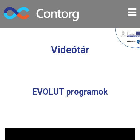
Videótár
EVOLUT programok