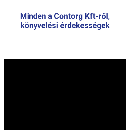
Minden a Contorg Kft-ről,
könyvelési érdekességek